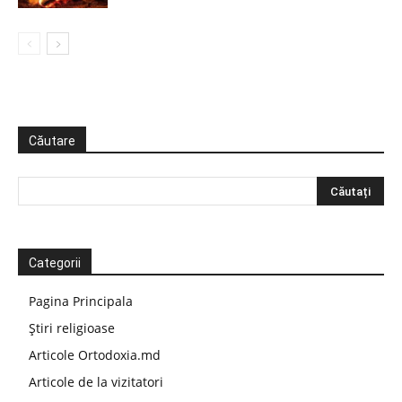
Căutare
Categorii
Pagina Principala
Știri religioase
Articole Ortodoxia.md
Articole de la vizitatori