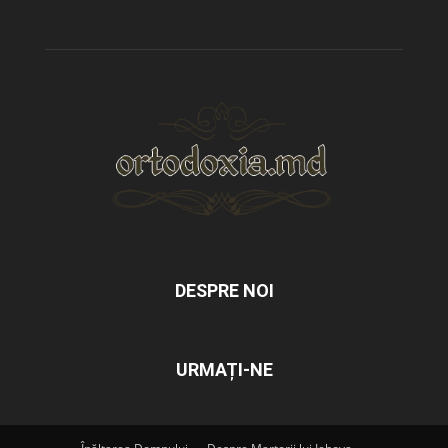
DESPRE NOI
URMAȚI-NE