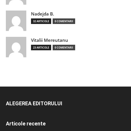
Nadejda B.
32 ARTICOLE
0 COMENTARII
Vitalii Mereutanu
23 ARTICOLE
0 COMENTARII
ALEGEREA EDITORULUI
Articole recente