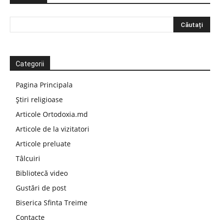
Categorii
Pagina Principala
Știri religioase
Articole Ortodoxia.md
Articole de la vizitatori
Articole preluate
Tâlcuiri
Bibliotecă video
Gustări de post
Biserica Sfinta Treime
Contacte