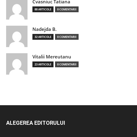
Cvasniuc Tatiana
88 ARTICOLE
0 COMENTARII
Nadejda B.
32 ARTICOLE
0 COMENTARII
Vitalii Mereutanu
23 ARTICOLE
0 COMENTARII
ALEGEREA EDITORULUI