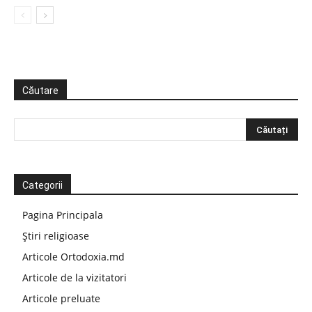
Căutare
Categorii
Pagina Principala
Știri religioase
Articole Ortodoxia.md
Articole de la vizitatori
Articole preluate