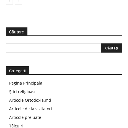
Căutare
Categorii
Pagina Principala
Știri religioase
Articole Ortodoxia.md
Articole de la vizitatori
Articole preluate
Tâlcuiri