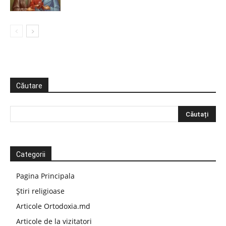
Căutare
Categorii
Pagina Principala
Știri religioase
Articole Ortodoxia.md
Articole de la vizitatori