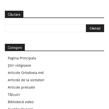
Căutare
Categorii
Pagina Principala
Știri religioase
Articole Ortodoxia.md
Articole de la vizitatori
Articole preluate
Tâlcuiri
Bibliotecă video