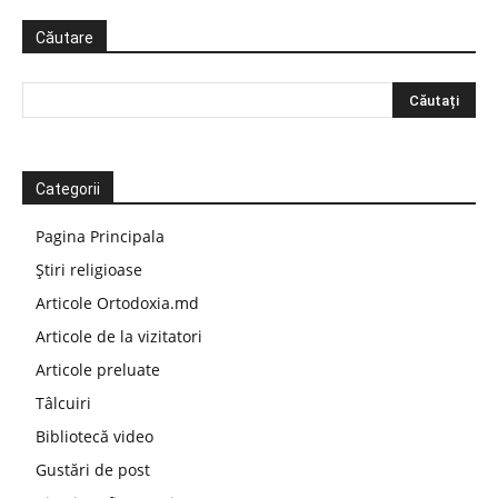
Căutare
Categorii
Pagina Principala
Știri religioase
Articole Ortodoxia.md
Articole de la vizitatori
Articole preluate
Tâlcuiri
Bibliotecă video
Gustări de post