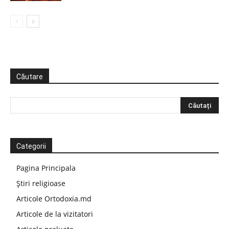
Căutare
Categorii
Pagina Principala
Știri religioase
Articole Ortodoxia.md
Articole de la vizitatori