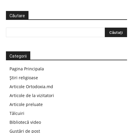
Căutare
Categorii
Pagina Principala
Știri religioase
Articole Ortodoxia.md
Articole de la vizitatori
Articole preluate
Tâlcuiri
Bibliotecă video
Gustări de post