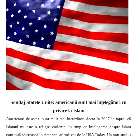
Sondaj Statele Unite: americanii sunt mai înțelegători cu
privire la Islam
Americanii de astăzi sunt mult mai încrezători decât în 2007 în faptul că
Islamul nu este o religie violentă, în timp ce înțelegerea despre Islam
continuă să crească în America, afirmă cei de la USA Today. Un nou studiu