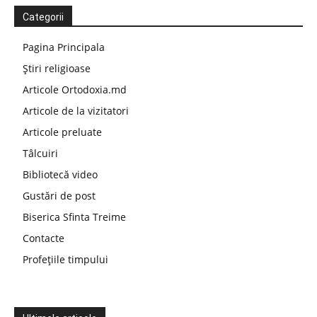
Categorii
Pagina Principala
Știri religioase
Articole Ortodoxia.md
Articole de la vizitatori
Articole preluate
Tâlcuiri
Bibliotecă video
Gustări de post
Biserica Sfinta Treime
Contacte
Profețiile timpului