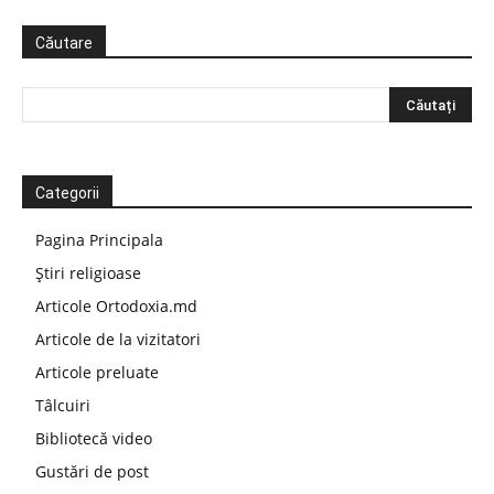
Căutare
Categorii
Pagina Principala
Știri religioase
Articole Ortodoxia.md
Articole de la vizitatori
Articole preluate
Tâlcuiri
Bibliotecă video
Gustări de post