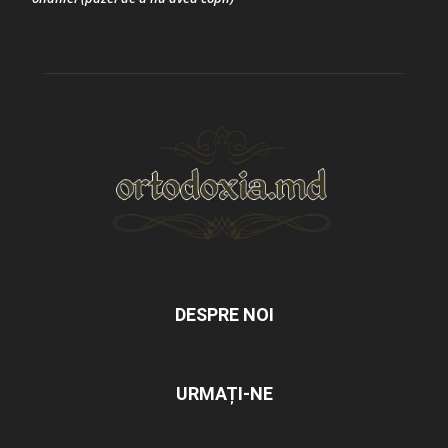
DESPRE NOI
URMAȚI-NE