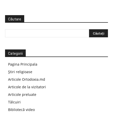
Căutare
Categorii
Pagina Principala
Știri religioase
Articole Ortodoxia.md
Articole de la vizitatori
Articole preluate
Tâlcuiri
Bibliotecă video