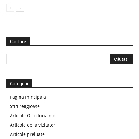
Căutare
Categorii
Pagina Principala
Știri religioase
Articole Ortodoxia.md
Articole de la vizitatori
Articole preluate