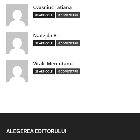
Cvasniuc Tatiana
88 ARTICOLE
0 COMENTARII
Nadejda B.
32 ARTICOLE
0 COMENTARII
Vitalii Mereutanu
23 ARTICOLE
0 COMENTARII
ALEGEREA EDITORULUI