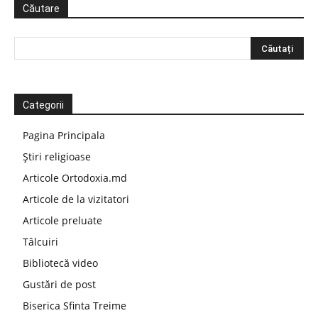
Căutare
Categorii
Pagina Principala
Știri religioase
Articole Ortodoxia.md
Articole de la vizitatori
Articole preluate
Tâlcuiri
Bibliotecă video
Gustări de post
Biserica Sfinta Treime