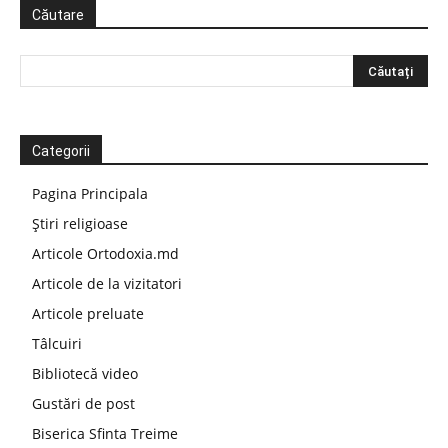
Căutare
Categorii
Pagina Principala
Știri religioase
Articole Ortodoxia.md
Articole de la vizitatori
Articole preluate
Tâlcuiri
Bibliotecă video
Gustări de post
Biserica Sfinta Treime