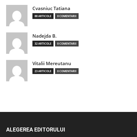
Cvasniuc Tatiana
88 ARTICOLE
0 COMENTARII
Nadejda B.
32 ARTICOLE
0 COMENTARII
Vitalii Mereutanu
23 ARTICOLE
0 COMENTARII
ALEGEREA EDITORULUI