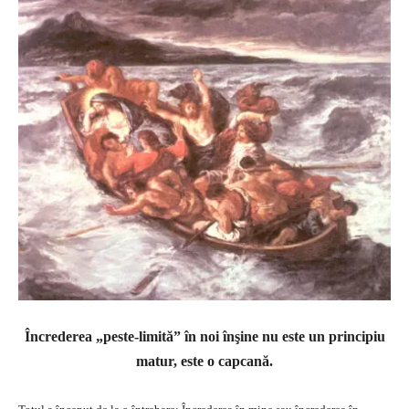
Încrederea „peste-limită” în noi înşine nu este un principiu
matur, este o capcană.