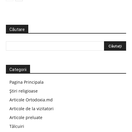
Căutare
Categorii
Pagina Principala
Știri religioase
Articole Ortodoxia.md
Articole de la vizitatori
Articole preluate
Tâlcuiri