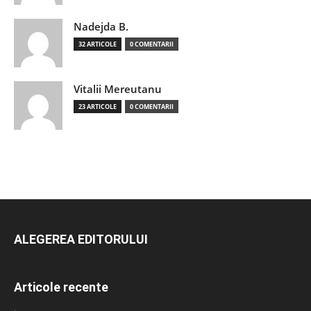
Nadejda B.
32 ARTICOLE
0 COMENTARII
Vitalii Mereutanu
23 ARTICOLE
0 COMENTARII
ALEGEREA EDITORULUI
Articole recente