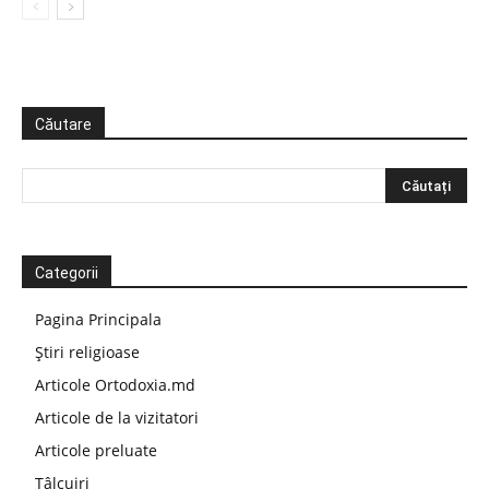
Căutare
Categorii
Pagina Principala
Știri religioase
Articole Ortodoxia.md
Articole de la vizitatori
Articole preluate
Tâlcuiri