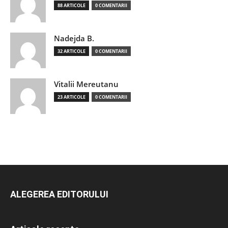
88 ARTICOLE
0 COMENTARII
Nadejda B.
32 ARTICOLE
0 COMENTARII
Vitalii Mereutanu
23 ARTICOLE
0 COMENTARII
ALEGEREA EDITORULUI