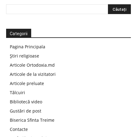
Categorii
Pagina Principala
Știri religioase
Articole Ortodoxia.md
Articole de la vizitatori
Articole preluate
Tâlcuiri
Bibliotecă video
Gustări de post
Biserica Sfinta Treime
Contacte