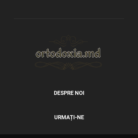
DESPRE NOI
URMAȚI-NE