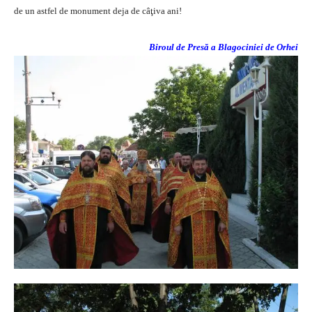
de un astfel de monument deja de câţiva ani!
Biroul de Presă a Blagociniei de Orhei