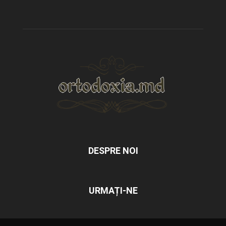
DESPRE NOI
URMAȚI-NE