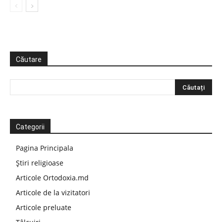
Căutare
Categorii
Pagina Principala
Știri religioase
Articole Ortodoxia.md
Articole de la vizitatori
Articole preluate