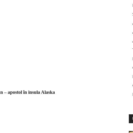
 – apostol în insula Alaska