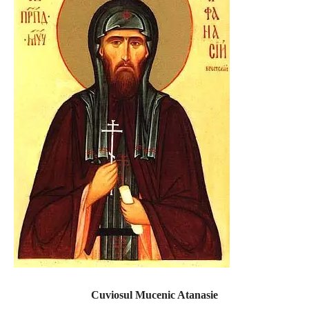
Cuviosul Mucenic Atanasie