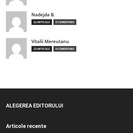
Nadejda B.
32 ARTICOLE
0 COMENTARII
Vitalii Mereutanu
23 ARTICOLE
0 COMENTARII
ALEGEREA EDITORULUI
Articole recente