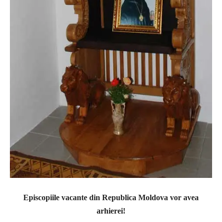
Episcopiile vacante din Republica Moldova vor avea
arhierei!