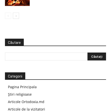
Căutare
Categorii
Pagina Principala
Știri religioase
Articole Ortodoxia.md
Articole de la vizitatori