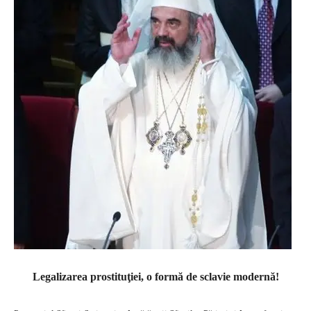
Legalizarea prostituţiei, o formă de sclavie modernă!