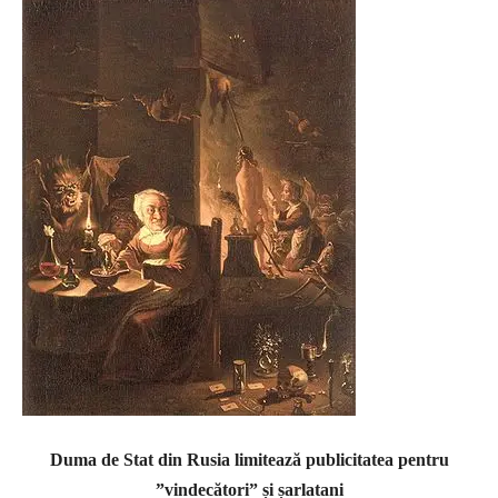
Duma de Stat din Rusia limitează publicitatea pentru
”vindecători” și șarlatani