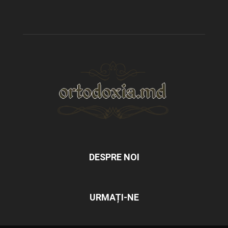
DESPRE NOI
URMAȚI-NE