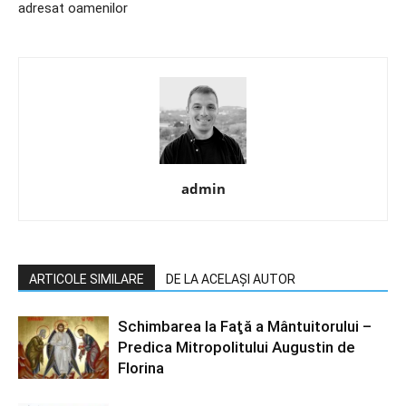
adresat oamenilor
admin
ARTICOLE SIMILARE
DE LA ACELAȘI AUTOR
Schimbarea la Faţă a Mântuitorului –
Predica Mitropolitului Augustin de
Florina