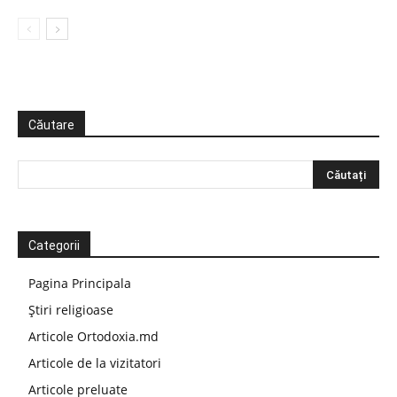
Căutare
Categorii
Pagina Principala
Știri religioase
Articole Ortodoxia.md
Articole de la vizitatori
Articole preluate