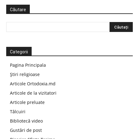
Căutare
Categorii
Pagina Principala
Știri religioase
Articole Ortodoxia.md
Articole de la vizitatori
Articole preluate
Tâlcuiri
Bibliotecă video
Gustări de post