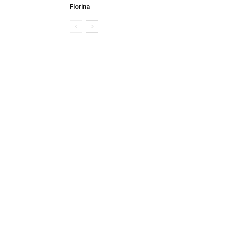
Florina