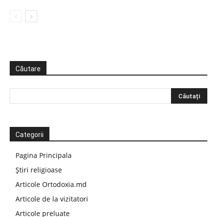
Căutare
Categorii
Pagina Principala
Știri religioase
Articole Ortodoxia.md
Articole de la vizitatori
Articole preluate