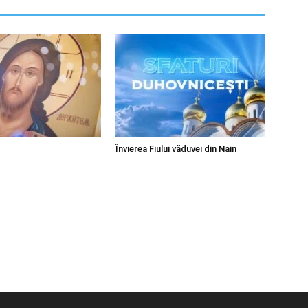
Învierea Fiului văduvei din Nain