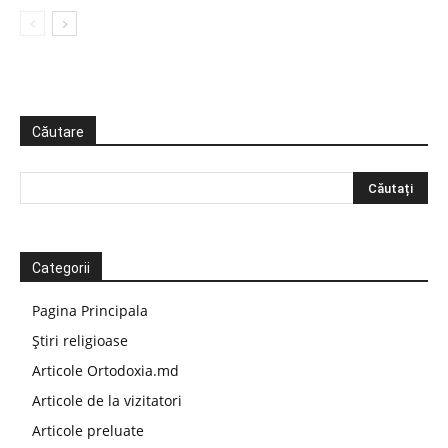
Căutare
Categorii
Pagina Principala
Știri religioase
Articole Ortodoxia.md
Articole de la vizitatori
Articole preluate