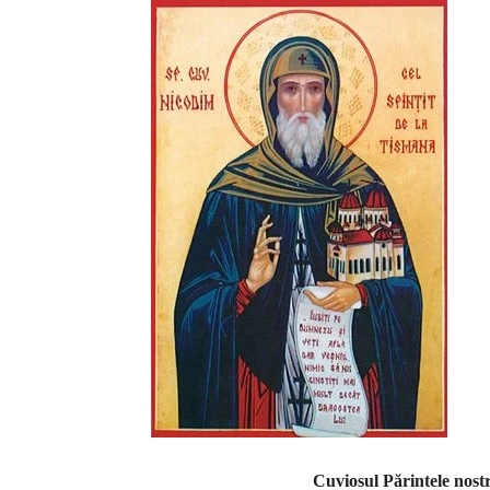
Cuviosul Părintele nost