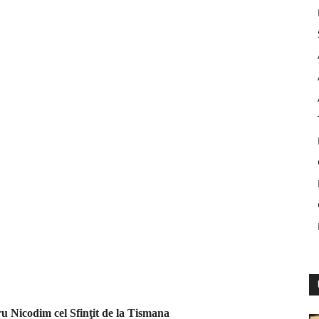
ru Nicodim cel Sfinţit de la Tismana