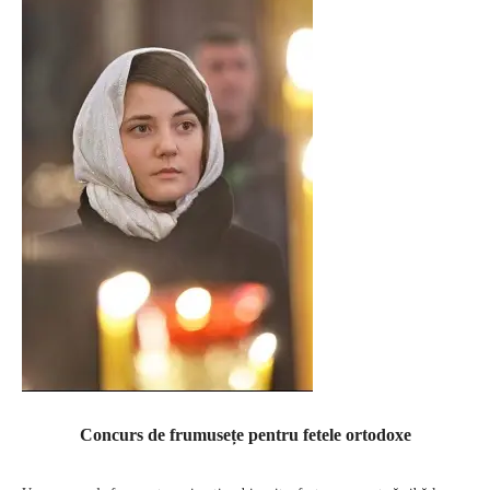
Concurs de frumusețe pentru fetele ortodoxe