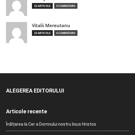
32 ARTICOLE
0 COMENTARII
Vitalii Mereutanu
23 ARTICOLE
0 COMENTARII
ALEGEREA EDITORULUI
Articole recente
Înălțarea la Cer a Domnului nostru Iisus Hristos