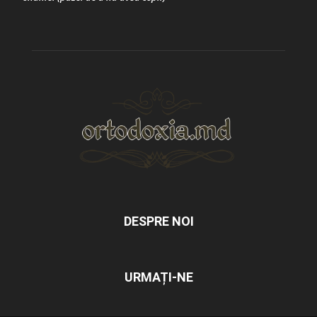
DESPRE NOI
URMAȚI-NE