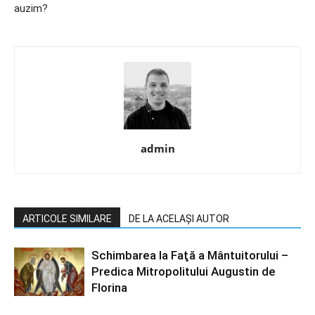
auzim?
admin
ARTICOLE SIMILARE
DE LA ACELAȘI AUTOR
Schimbarea la Faţă a Mântuitorului –
Predica Mitropolitului Augustin de
Florina