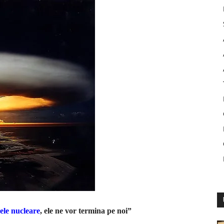
ele nucleare
, ele ne vor termina pe noi”