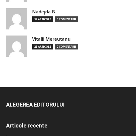
Nadejda B.
32 ARTICOLE
0 COMENTARII
Vitalii Mereutanu
23 ARTICOLE
0 COMENTARII
ALEGEREA EDITORULUI
Articole recente