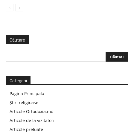
Căutare
Categorii
Pagina Principala
Știri religioase
Articole Ortodoxia.md
Articole de la vizitatori
Articole preluate