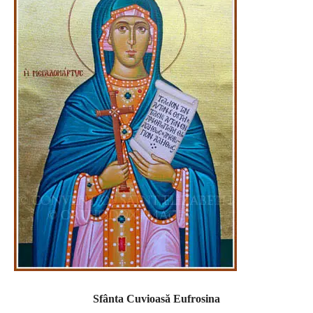
Sfânta Cuvioasă Eufrosina