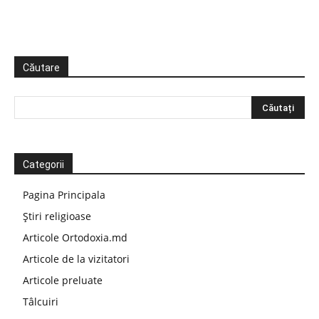
Căutare
Categorii
Pagina Principala
Știri religioase
Articole Ortodoxia.md
Articole de la vizitatori
Articole preluate
Tâlcuiri